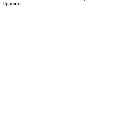
Принять