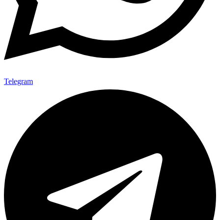
Telegram