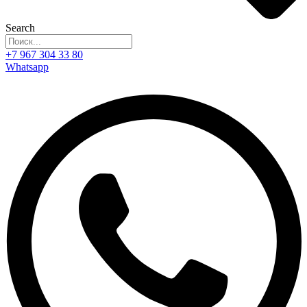
Search
+7 967 304 33 80
Whatsapp