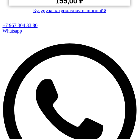
155,00
₽
Кукуруза натуральная с коноплёй
+7 967 304 33 80
Whatsapp