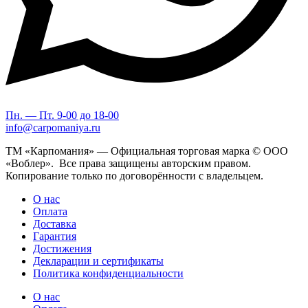
Пн. — Пт. 9-00 до 18-00
info@carpomaniya.ru
ТМ «Карпомания» — Официальная торговая марка © ООО
«Воблер». Все права защищены авторским правом.
Копирование только по договорённости с владельцем.
О нас
Оплата
Доставка
Гарантия
Достижения
Декларации и сертификаты
Политика конфиденциальности
О нас