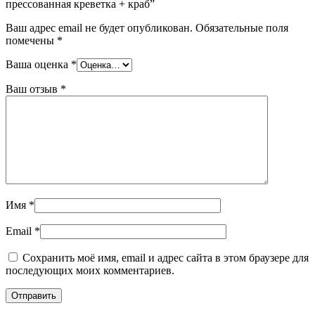
прессованная креветка + краб”
Ваш адрес email не будет опубликован.
Обязательные поля
помечены
*
Ваша оценка
*
Ваш отзыв
*
Имя
*
Email
*
Сохранить моё имя, email и адрес сайта в этом браузере для
последующих моих комментариев.