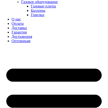
Газовое оборудование
Газовые плиты
Баллоны
Горелки
О нас
Оплата
Доставка
Гарантия
Достижения
Оптовикам