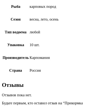
Рыба
карповых пород
Сезон
весна, лето, осень
Тип водоема
любой
Упаковка
10 шт.
Производитель
Карпомания
Страна
Россия
Отзывы
Отзывов пока нет.
Будьте первым, кто оставил отзыв на “Прикормка