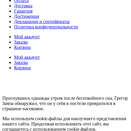
Оплата
Доставка
Гарантия
Достижения
Декларации и сертификаты
Политика конфиденциальности
Мой аккаунт
Заказы
Корзина
Мой аккаунт
Заказы
Корзина
Проснувшись однажды утром после беспокойного сна, Грегор
Замза обнаружил, что он у себя в постели превратился в
страшное насекомое.
Мы используем cookie-файлы для наилучшего представления
нашего сайта. Продолжая использовать этот сайт, вы
соглашаетесь с использованием cookie-файлов.