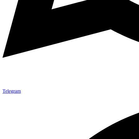
Telegram