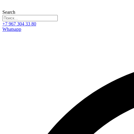
Search
+7 967 304 33 80
Whatsapp