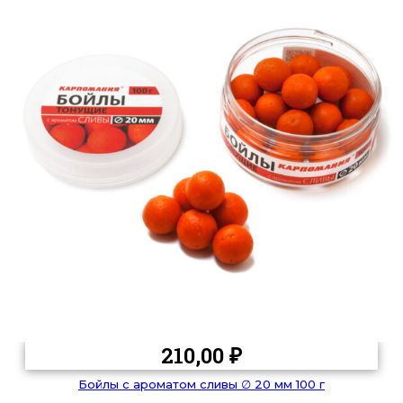
210,00
₽
Бойлы с ароматом сливы ∅ 20 мм 100 г