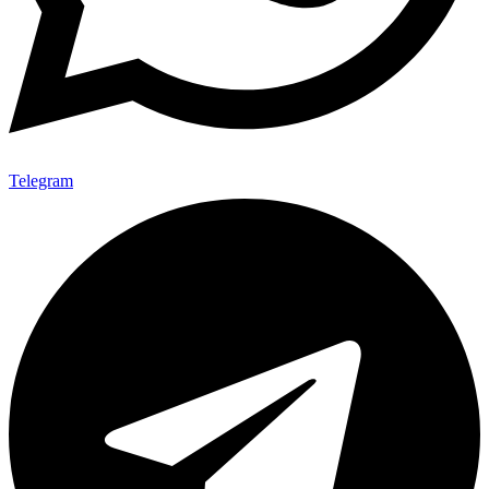
Telegram