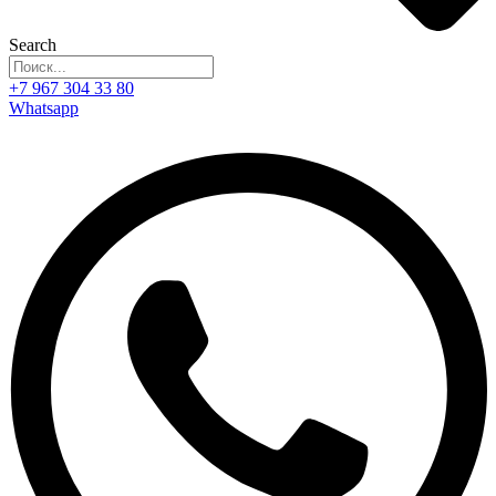
Search
+7 967 304 33 80
Whatsapp