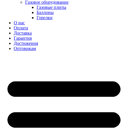
Газовое оборудование
Газовые плиты
Баллоны
Горелки
О нас
Оплата
Доставка
Гарантия
Достижения
Оптовикам