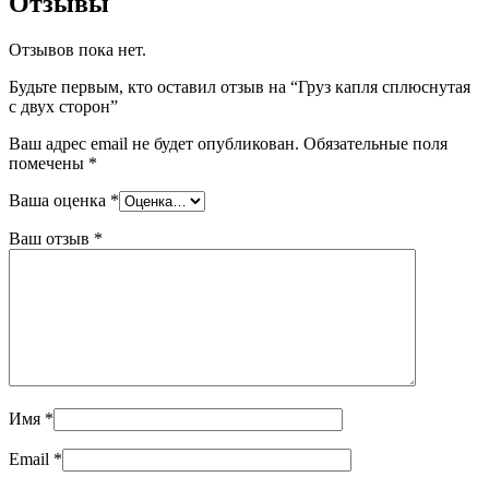
Отзывы
Отзывов пока нет.
Будьте первым, кто оставил отзыв на “Груз капля сплюснутая
с двух сторон”
Ваш адрес email не будет опубликован.
Обязательные поля
помечены
*
Ваша оценка
*
Ваш отзыв
*
Имя
*
Email
*