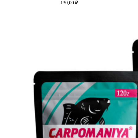
130,00
₽
В корзину