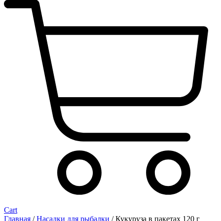
Cart
Главная
/
Насадки для рыбалки
/ Кукуруза в пакетах 120 г