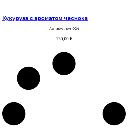
Кукуруза с ароматом чеснока
Артикул: куп024
130,00
₽
В корзину