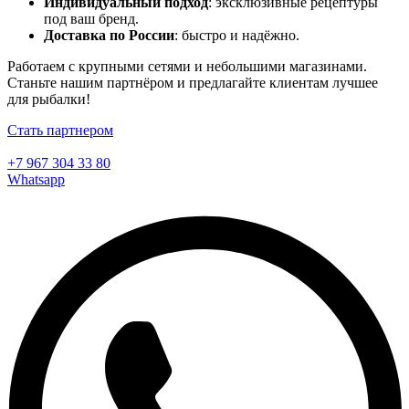
Индивидуальный подход
: эксклюзивные рецептуры
под ваш бренд.
Доставка по России
: быстро и надёжно.
Работаем с крупными сетями и небольшими магазинами.
Станьте нашим партнёром и предлагайте клиентам лучшее
для рыбалки!
Стать партнером
+7 967 304 33 80
Whatsapp