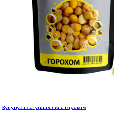
Кукуруза натуральная с горохом