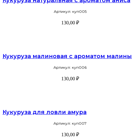
Кукуруза натуральная с ароматом аниса
Артикул: куп005
130,00
₽
В корзину
Кукуруза малиновая с ароматом малины
Артикул: куп006
130,00
₽
В корзину
Кукуруза для ловли амура
Артикул: куп007
130,00
₽