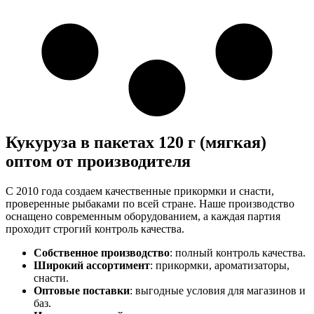
Кукуруза в пакетах 120 г (мягкая)
оптом от производителя
С 2010 года создаем качественные прикормки и снасти,
проверенные рыбаками по всей стране. Наше производство
оснащено современным оборудованием, а каждая партия
проходит строгий контроль качества.
Собственное производство
: полный контроль качества.
Широкий ассортимент
: прикормки, ароматизаторы,
снасти.
Оптовые поставки
: выгодные условия для магазинов и
баз.