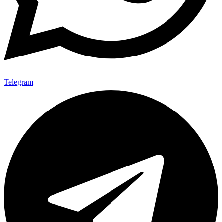
Telegram