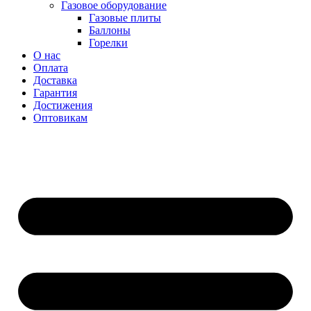
Газовое оборудование
Газовые плиты
Баллоны
Горелки
О нас
Оплата
Доставка
Гарантия
Достижения
Оптовикам