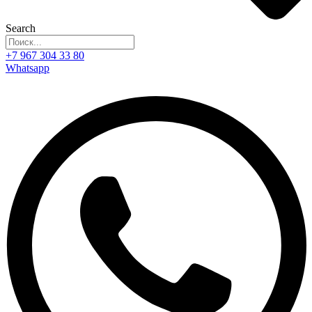
Search
+7 967 304 33 80
Whatsapp