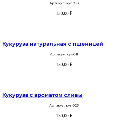
Артикул: куп010
130,00
₽
В корзину
Кукуруза натуральная с пшеницей
Артикул: куп011
130,00
₽
В корзину
Кукуруза с ароматом сливы
Артикул: куп023
130,00
₽
В корзину