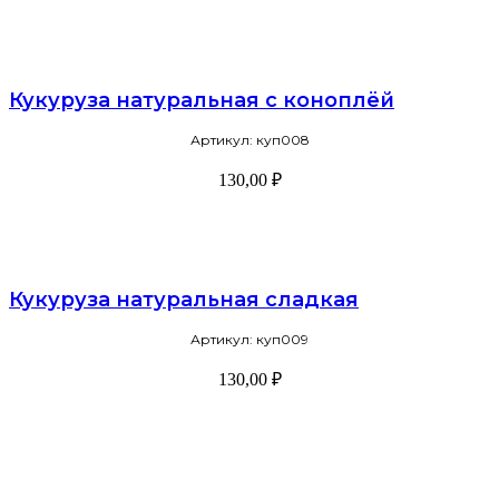
В корзину
Кукуруза натуральная с коноплёй
Артикул: куп008
130,00
₽
В корзину
Кукуруза натуральная сладкая
Артикул: куп009
130,00
₽
В корзину