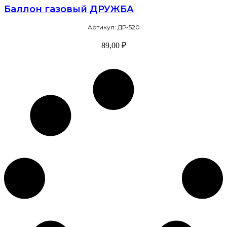
Баллон газовый ДРУЖБА
Артикул: ДР-520
89,00
₽
В корзину