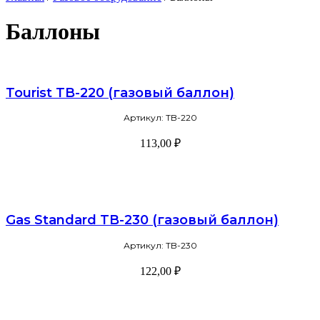
Баллоны
Tourist TB-220 (газовый баллон)
Артикул: TB-220
113,00
₽
В корзину
Gas Standard TB-230 (газовый баллон)
Артикул: TB-230
122,00
₽
Подробнее