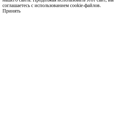
соглашаетесь с использованием cookie-файлов.
Принять