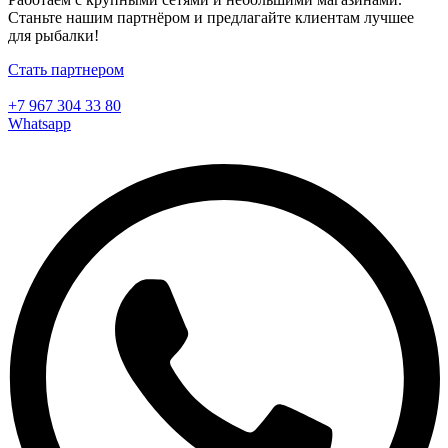
Станьте нашим партнёром и предлагайте клиентам лучшее
для рыбалки!
Стать партнером
+7 967 304 33 80
Whatsapp