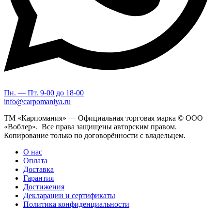
Пн. — Пт. 9-00 до 18-00
info@carpomaniya.ru
ТМ «Карпомания» — Официальная торговая марка © ООО
«Воблер». Все права защищены авторским правом.
Копирование только по договорённости с владельцем.
О нас
Оплата
Доставка
Гарантия
Достижения
Декларации и сертификаты
Политика конфиденциальности