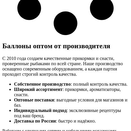
Баллоны оптом от производителя
С 2010 года создаем качественные прикормки и снасти,
проверенные рыбаками по всей стране. Наше производство
оснащено современным оборудованием, а каждая партия
проходит строгий контроль качества.
Собственное производство
: полный контроль качества.
Широкий ассортимент
: прикормки, ароматизаторы,
снасти.
Оптовые поставки
: выгодные условия для магазинов и
баз.
Индивидуальный подход
: эксклюзивные рецептуры
под ваш бренд.
Доставка по России
: быстро и надёжно.
Работаем с крупными сетями и небольшими магазинами.