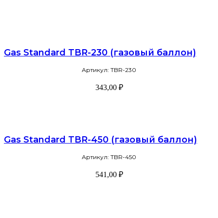
Gas Standard TBR-230 (газовый баллон)
Артикул: TBR-230
343,00
₽
В корзину
Gas Standard TBR-450 (газовый баллон)
Артикул: TBR-450
541,00
₽
В корзину