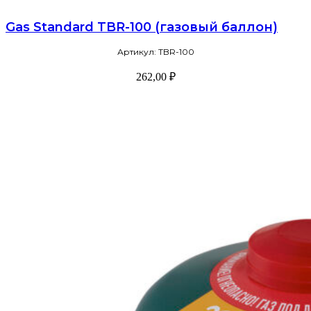
Gas Standard TBR-100 (газовый баллон)
Артикул: TBR-100
262,00
₽
В корзину