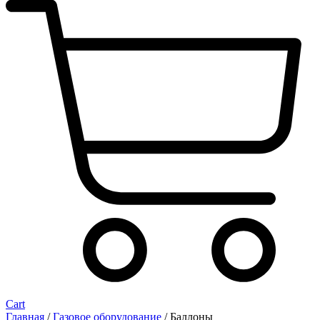
Cart
Главная
/
Газовое оборудование
/ Баллоны