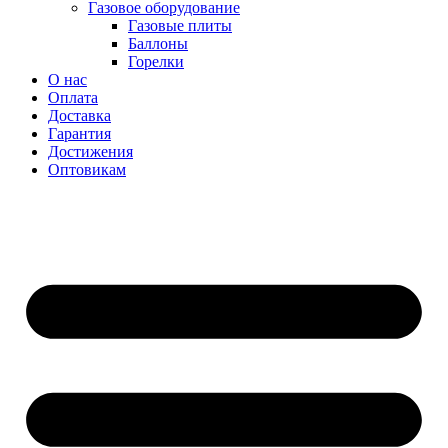
Газовое оборудование
Газовые плиты
Баллоны
Горелки
О нас
Оплата
Доставка
Гарантия
Достижения
Оптовикам