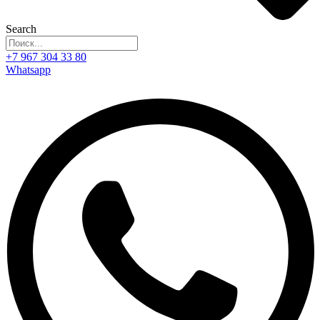
Search
+7 967 304 33 80
Whatsapp