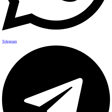
Telegram