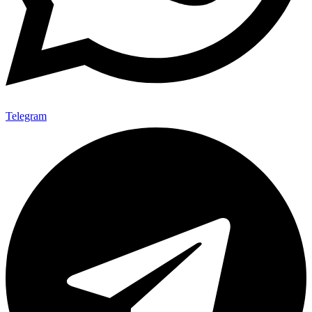
Telegram