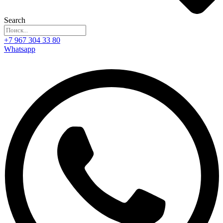
Search
+7 967 304 33 80
Whatsapp