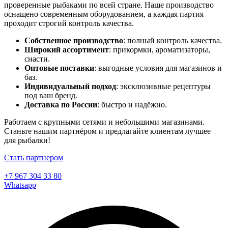
проверенные рыбаками по всей стране. Наше производство
оснащено современным оборудованием, а каждая партия
проходит строгий контроль качества.
Собственное производство
: полный контроль качества.
Широкий ассортимент
: прикормки, ароматизаторы,
снасти.
Оптовые поставки
: выгодные условия для магазинов и
баз.
Индивидуальный подход
: эксклюзивные рецептуры
под ваш бренд.
Доставка по России
: быстро и надёжно.
Работаем с крупными сетями и небольшими магазинами.
Станьте нашим партнёром и предлагайте клиентам лучшее
для рыбалки!
Стать партнером
+7 967 304 33 80
Whatsapp