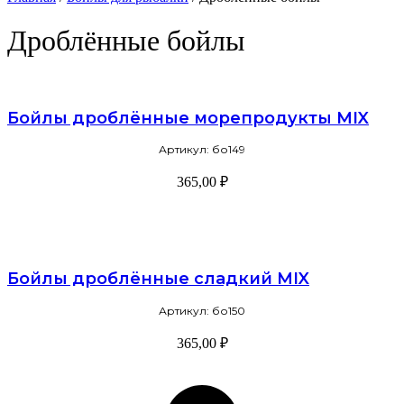
Дроблённые бойлы
Бойлы дроблённые морепродукты MIX
Артикул: бо149
365,00
₽
В корзину
Бойлы дроблённые сладкий MIX
Артикул: бо150
365,00
₽
В корзину