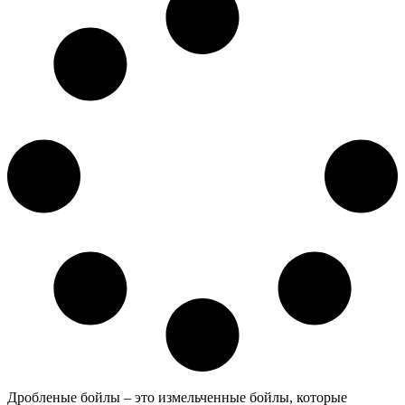
Дробленые бойлы – это измельченные бойлы, которые