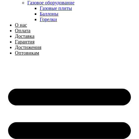
Газовое оборудование
Газовые плиты
Баллоны
Горелки
О нас
Оплата
Доставка
Гарантия
Достижения
Оптовикам