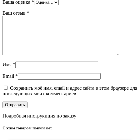
Ваша оценка
*
Ваш отзыв
*
Имя
*
Email
*
Сохранить моё имя, email и адрес сайта в этом браузере для
последующих моих комментариев.
Подробная инструкиция по заказу
С этим товаром покупают: