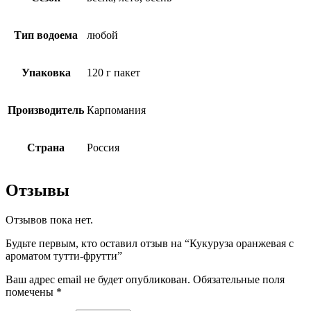
Тип водоема
любой
Упаковка
120 г пакет
Производитель
Карпомания
Страна
Россия
Отзывы
Отзывов пока нет.
Будьте первым, кто оставил отзыв на “Кукуруза оранжевая с
ароматом тутти-фрутти”
Ваш адрес email не будет опубликован.
Обязательные поля
помечены
*