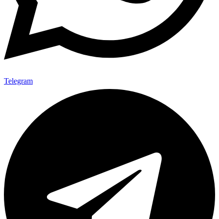
Telegram