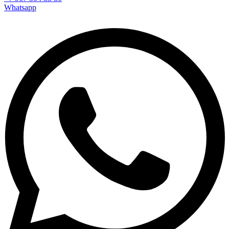
Whatsapp