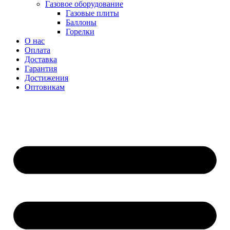
Газовое оборудование
Газовые плиты
Баллоны
Горелки
О нас
Оплата
Доставка
Гарантия
Достижения
Оптовикам