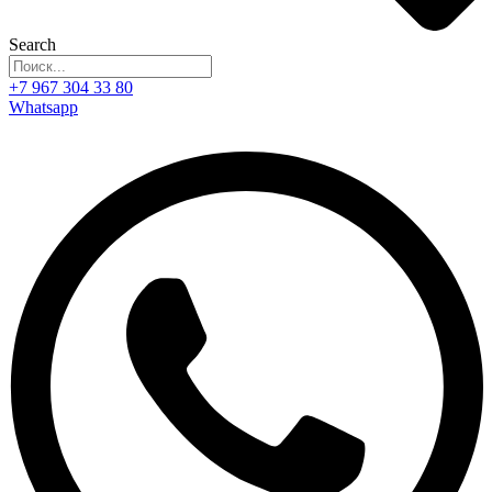
Search
+7 967 304 33 80
Whatsapp