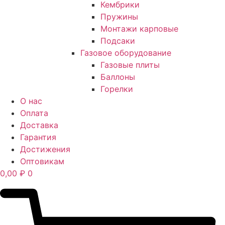
Кембрики
Пружины
Монтажи карповые
Подсаки
Газовое оборудование
Газовые плиты
Баллоны
Горелки
О нас
Оплата
Доставка
Гарантия
Достижения
Оптовикам
0,00
₽
0