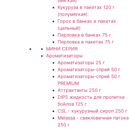
(мягкая)
Кукуруза в пакетах 120 г
(полумягкая)
Горох в банках и пакетах
(цельный)
Перловка в банках 75 г
Перловка в пакетах 75 г
МИНИ СЕРИЯ
Ароматизаторы
Ароматизаторы 25 г
Ароматизаторы-спрей 50 г
Ароматизаторы-спрей 50 г
PREMIUM
Аттрактанты 250 г
DIPS жидкость для пропитки
бойлов 125 г
CSL - кукурузный сироп 250 г
Melassa - свекловичная патока
250 г