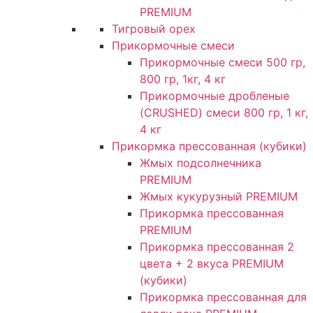
PREMIUM
Тигровый орех
Прикормочные смеси
Прикормочные смеси 500 гр,
800 гр, 1кг, 4 кг
Прикормочные дробленые
(CRUSHED) смеси 800 гр, 1 кг,
4 кг
Прикормка прессованная (кубики)
Жмых подсолнечника
PREMIUM
Жмых кукурузный PREMIUM
Прикормка прессованная
PREMIUM
Прикормка прессованная 2
цвета + 2 вкуса PREMIUM
(кубики)
Прикормка прессованная для