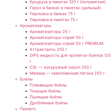
Кукуруза в пакетах 120 г (полумягкая)
Горох в банках и пакетах (цельный)
Перловка в банках 75 г
Перловка в пакетах 75 г
Ароматизаторы
Ароматизаторы 25 г
Ароматизаторы-спрей 50 г
Ароматизаторы-спрей 50 г PREMIUM
Аттрактанты 250 г
DIPS жидкость для пропитки бойлов 125
г
CSL — кукурузный сироп 250 г
Melassa — свекловичная патока 250 г
Бойлы
Плавающие бойлы
Тонущие бойлы
Пылящие бойлы
Дроблённые бойлы
Пеллетс