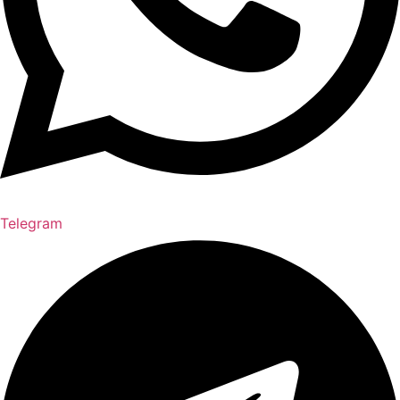
Telegram