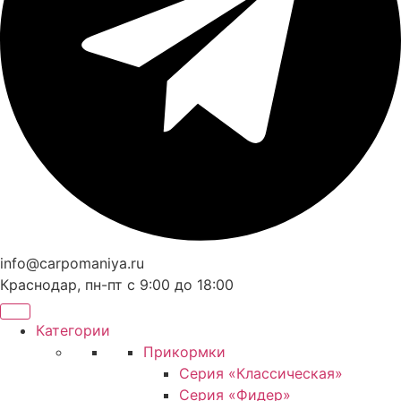
info@carpomaniya.ru
Краснодар, пн-пт с 9:00 до 18:00
Категории
Прикормки
Серия «Классическая»
Серия «Фидер»