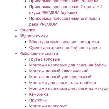
Прикормка прессованная PREMIUM
Прикормка прессованная 2 цвета + 2
вкуса PREMIUM (кубики)
Прикормка прессованная для ловли
рака PREMIUM
Конопля
Вёдра и сумки
Вёдра для замешивания прикормки
Сумки для хранения бойлов и дипов
Рыболовные снасти
Груза карповые
Монтажи карповые для ловли на бойлы
Монтаж донный классический
Монтаж донный универсальный
Монтажи для ловли толстолобика
Монтажи карповые для ловли на макуху
Кембрики
Пружины
Монтажи карповые