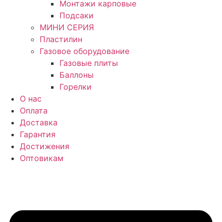
Монтажи карповые
Подсаки
МИНИ СЕРИЯ
Пластилин
Газовое оборудование
Газовые плиты
Баллоны
Горелки
О нас
Оплата
Доставка
Гарантия
Достижения
Оптовикам