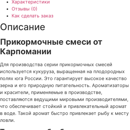
1
Характеристики
кг
Отзывы (0)
Как сделать заказ
Описание
Прикормочные смеси от
Карпомании
Для производства серии прикормочных смесей
используется кукуруза, выращенная на плодородных
полях юга России. Это гарантирует высокое качество
зерна и его природную питательность. Ароматизаторы
и красители, применяемые в производстве,
поставляются ведущими мировыми производителями,
что обеспечивает стойкий и привлекательный аромат
в воде. Такой аромат быстро привлекает рыбу к месту
ловли.