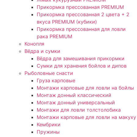
Прикормка прессованная PREMIUM
Прикормка прессованная 2 цвета + 2
вкуса PREMIUM (кубики)
Прикормка прессованная для ловли
рака PREMIUM
Конопля
Вёдра и сумки
Вёдра для замешивания прикормки
Сумки для хранения бойлов и дипов
Рыболовные снасти
Груза карповые
Монтажи карповые для ловли на бойлы
Монтаж донный классический
Монтаж донный универсальный
Монтажи для ловли толстолобика
Монтажи карповые для ловли на макуху
Кембрики
Пружины