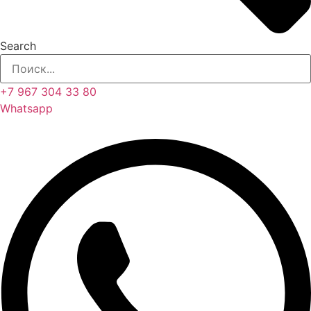
Search
+7 967 304 33 80
Whatsapp