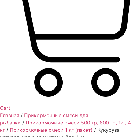
Cart
Главная
/
Прикормочные смеси для
рыбалки
/
Прикормочные смеси 500 гр, 800 гр, 1кг, 4
кг
/
Прикормочные смеси 1 кг (пакет)
/ Кукуруза