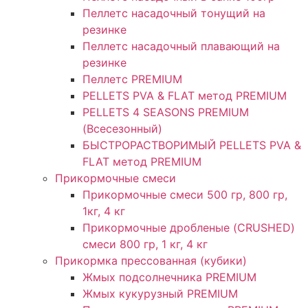
Пеллетс насадочный тонущий на
резинке
Пеллетс насадочный плавающий на
резинке
Пеллетс PREMIUM
PELLETS PVA & FLAT метод PREMIUM
PELLETS 4 SEASONS PREMIUM
(Всесезонный)
БЫСТРОРАСТВОРИМЫЙ PELLETS PVA &
FLAT метод PREMIUM
Прикормочные смеси
Прикормочные смеси 500 гр, 800 гр,
1кг, 4 кг
Прикормочные дробленые (CRUSHED)
смеси 800 гр, 1 кг, 4 кг
Прикормка прессованная (кубики)
Жмых подсолнечника PREMIUM
Жмых кукурузный PREMIUM