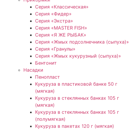
Серия «Классическая»
Серия «Фидер»
Серия «Экстра»
Серия «MASTER FISH»
Серия «Я ЖЕ РЫБАК»
Серия «Жмых подсолнечника (сыпуха)»
Cерия «Гранулы»
Серия «Жмых кукурузный (сыпуха)»
Бентонит
Насадки
Пенопласт
Кукуруза в пластиковой банке 50 г
(мягкая)
Кукуруза в стеклянных банках 105 г
(мягкая)
Кукуруза в стеклянных банках 105 г
(полумягкая)
Кукуруза в пакетах 120 г (мягкая)