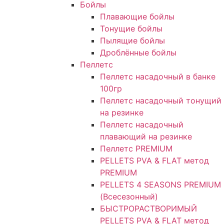
Бойлы
Плавающие бойлы
Тонущие бойлы
Пылящие бойлы
Дроблённые бойлы
Пеллетс
Пеллетс насадочный в банке
100гр
Пеллетс насадочный тонущий
на резинке
Пеллетс насадочный
плавающий на резинке
Пеллетс PREMIUM
PELLETS PVA & FLAT метод
PREMIUM
PELLETS 4 SEASONS PREMIUM
(Всесезонный)
БЫСТРОРАСТВОРИМЫЙ
PELLETS PVA & FLAT метод