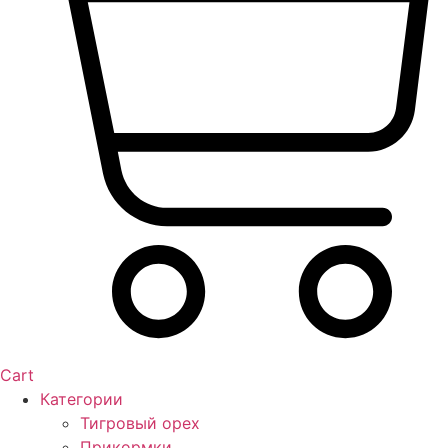
Cart
Категории
Тигровый орех
Прикормки