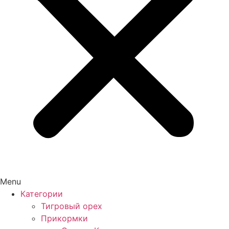
Menu
Категории
Тигровый орех
Прикормки