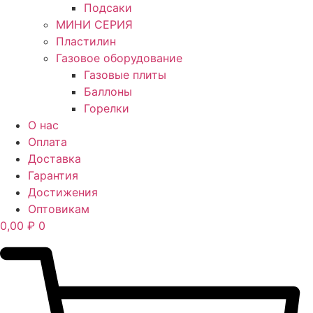
Подсаки
МИНИ СЕРИЯ
Пластилин
Газовое оборудование
Газовые плиты
Баллоны
Горелки
О нас
Оплата
Доставка
Гарантия
Достижения
Оптовикам
0,00
₽
0