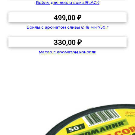
Бойлы для ловли сома BLACK
499,00
₽
Бойлы с ароматом сливы ∅ 18 мм 750 г
330,00
₽
Масло с ароматом конопли