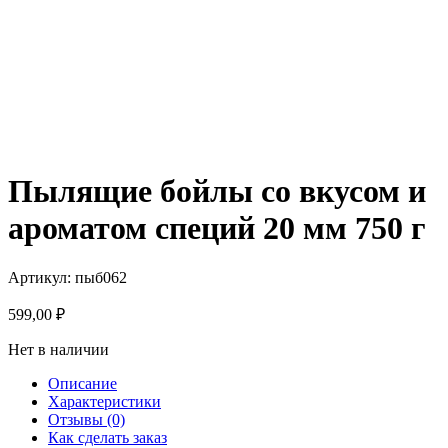
Пылящие бойлы со вкусом и
ароматом специй 20 мм 750 г
Артикул: пыб062
599,00
₽
Нет в наличии
Описание
Характеристики
Отзывы (0)
Как сделать заказ