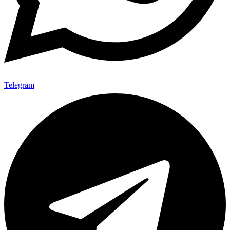
Telegram