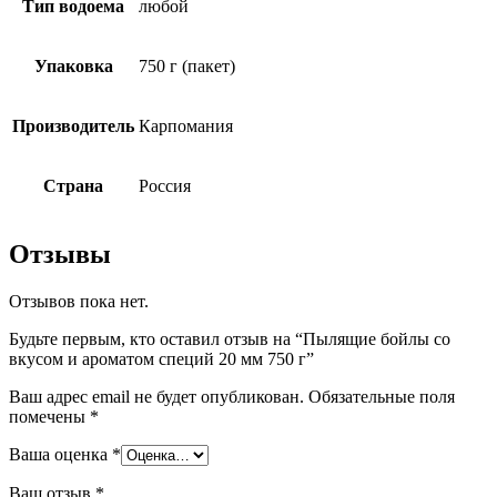
Тип водоема
любой
Упаковка
750 г (пакет)
Производитель
Карпомания
Страна
Россия
Отзывы
Отзывов пока нет.
Будьте первым, кто оставил отзыв на “Пылящие бойлы со
вкусом и ароматом специй 20 мм 750 г”
Ваш адрес email не будет опубликован.
Обязательные поля
помечены
*
Ваша оценка
*
Ваш отзыв
*