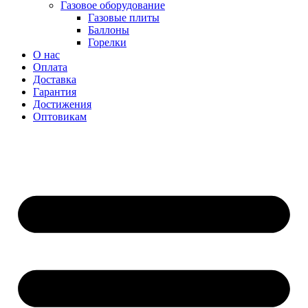
Газовое оборудование
Газовые плиты
Баллоны
Горелки
О нас
Оплата
Доставка
Гарантия
Достижения
Оптовикам