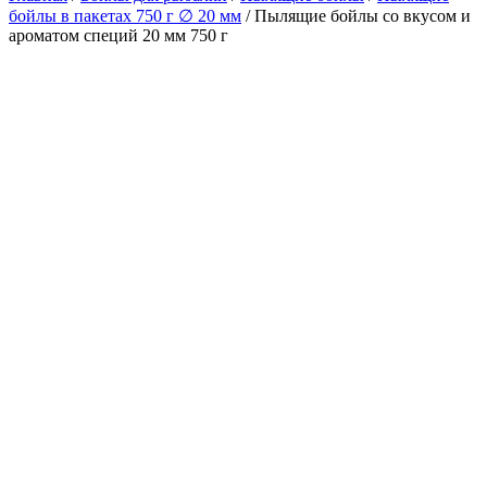
бойлы в пакетах 750 г ∅ 20 мм
/ Пылящие бойлы со вкусом и
ароматом специй 20 мм 750 г