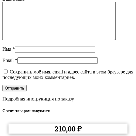
Имя
*
Email
*
Сохранить моё имя, email и адрес сайта в этом браузере для
последующих моих комментариев.
Подробная инструкиция по заказу
С этим товаром покупают:
210,00
₽