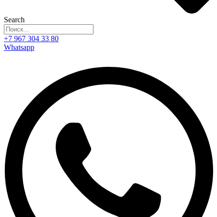
Search
+7 967 304 33 80
Whatsapp