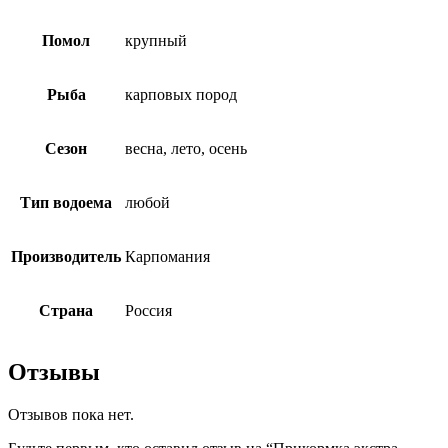
Помол
крупный
Рыба
карповых пород
Сезон
весна, лето, осень
Тип водоема
любой
Производитель
Карпомания
Страна
Россия
Отзывы
Отзывов пока нет.