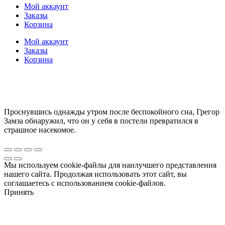
Мой аккаунт
Заказы
Корзина
Мой аккаунт
Заказы
Корзина
Проснувшись однажды утром после беспокойного сна, Грегор
Замза обнаружил, что он у себя в постели превратился в
страшное насекомое.
Мы используем cookie-файлы для наилучшего представления
нашего сайта. Продолжая использовать этот сайт, вы
соглашаетесь с использованием cookie-файлов.
Принять