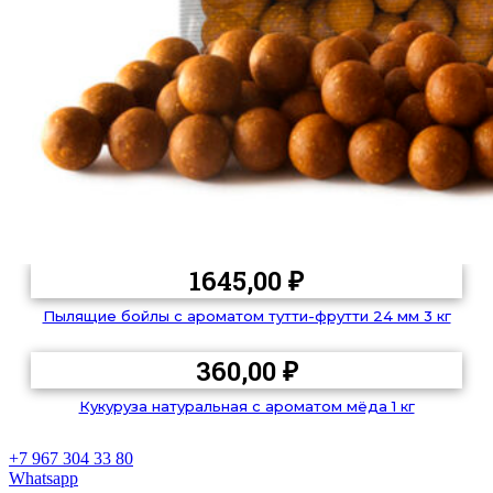
1645,00
₽
Пылящие бойлы с ароматом тутти-фрутти 24 мм 3 кг
360,00
₽
Кукуруза натуральная с ароматом мёда 1 кг
+7 967 304 33 80
Whatsapp