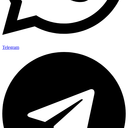
Telegram