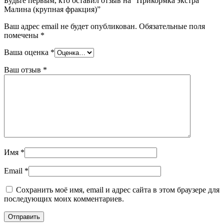
Будьте первым, кто оставил отзыв на “Прикормка экстра
Малина (крупная фракция)”
Ваш адрес email не будет опубликован.
Обязательные поля
помечены
*
Ваша оценка
*
Ваш отзыв
*
Имя
*
Email
*
Сохранить моё имя, email и адрес сайта в этом браузере для
последующих моих комментариев.