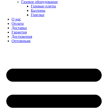
Газовое оборудование
Газовые плиты
Баллоны
Горелки
О нас
Оплата
Доставка
Гарантия
Достижения
Оптовикам