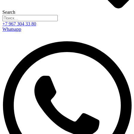
Search
+7 967 304 33 80
Whatsapp