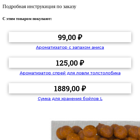
Подробная инструкиция по заказу
С этим товаром покупают:
99,00
₽
Ароматизатор с запахом аниса
125,00
₽
Ароматизатор спрей для ловли толстолобика
1889,00
₽
Сумка для хранения бойлов L