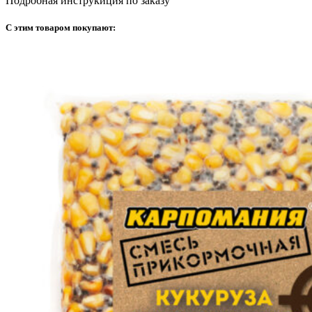
Подробная инструкиция по заказу
С этим товаром покупают: