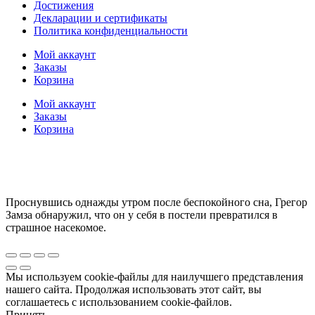
Достижения
Декларации и сертификаты
Политика конфиденциальности
Мой аккаунт
Заказы
Корзина
Мой аккаунт
Заказы
Корзина
Проснувшись однажды утром после беспокойного сна, Грегор
Замза обнаружил, что он у себя в постели превратился в
страшное насекомое.
Мы используем cookie-файлы для наилучшего представления
нашего сайта. Продолжая использовать этот сайт, вы
соглашаетесь с использованием cookie-файлов.
Принять