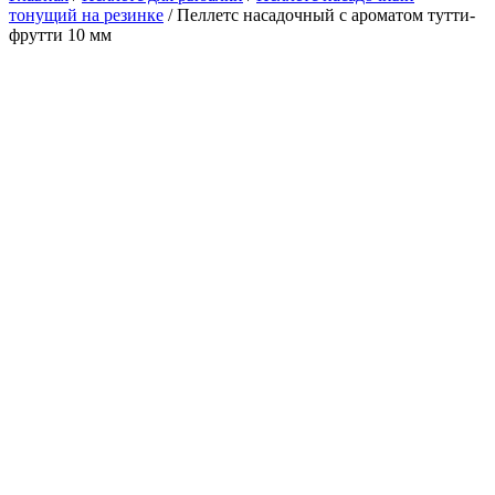
тонущий на резинке
/ Пеллетс насадочный с ароматом тутти-
фрутти 10 мм