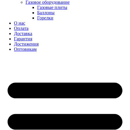
Газовое оборудование
Газовые плиты
Баллоны
Горелки
О нас
Оплата
Доставка
Гарантия
Достижения
Оптовикам