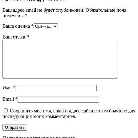
Ваш адрес email не будет опубликован.
Обязательные поля
помечены
*
Ваша оценка
*
Ваш отзыв
*
Имя
*
Email
*
Сохранить моё имя, email и адрес сайта в этом браузере для
последующих моих комментариев.