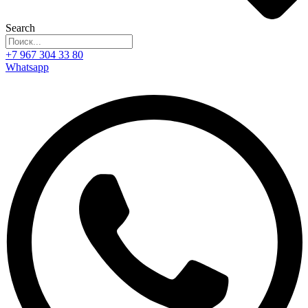
Search
+7 967 304 33 80
Whatsapp