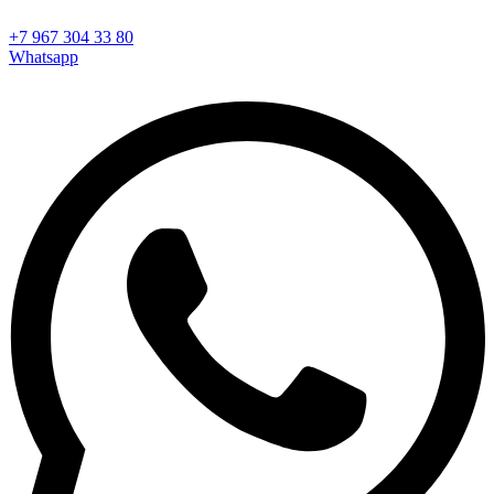
+7 967 304 33 80
Whatsapp