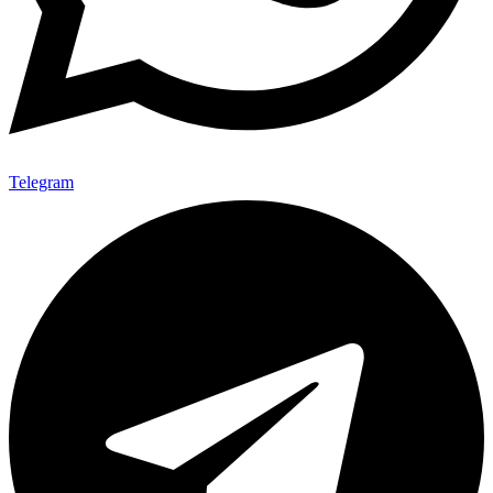
Telegram