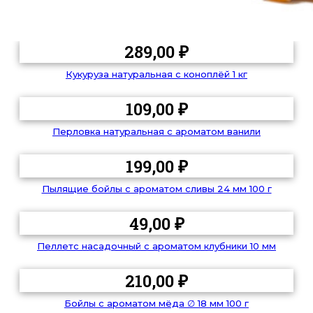
289,00
₽
Кукуруза натуральная с коноплёй 1 кг
109,00
₽
Перловка натуральная с ароматом ванили
199,00
₽
Пылящие бойлы с ароматом сливы 24 мм 100 г
49,00
₽
Пеллетс насадочный с ароматом клубники 10 мм
210,00
₽
Бойлы с ароматом мёда ∅ 18 мм 100 г