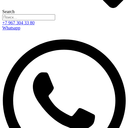
Search
+7 967 304 33 80
Whatsapp