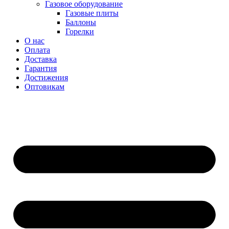
Газовое оборудование
Газовые плиты
Баллоны
Горелки
О нас
Оплата
Доставка
Гарантия
Достижения
Оптовикам