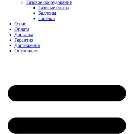
Газовое оборудование
Газовые плиты
Баллоны
Горелки
О нас
Оплата
Доставка
Гарантия
Достижения
Оптовикам