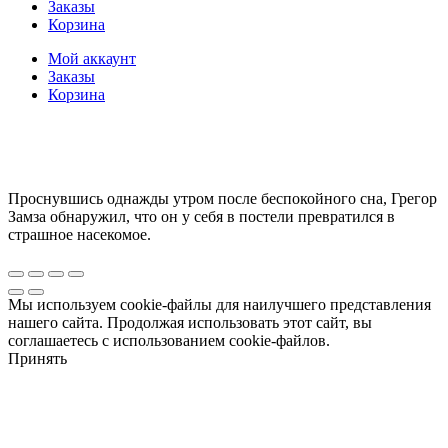
Заказы
Корзина
Мой аккаунт
Заказы
Корзина
Проснувшись однажды утром после беспокойного сна, Грегор
Замза обнаружил, что он у себя в постели превратился в
страшное насекомое.
Мы используем cookie-файлы для наилучшего представления
нашего сайта. Продолжая использовать этот сайт, вы
соглашаетесь с использованием cookie-файлов.
Принять