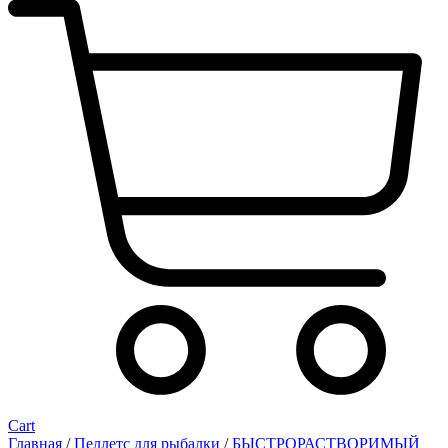
Cart
Главная
/
Пеллетс для рыбалки
/
БЫСТРОРАСТВОРИМЫЙ