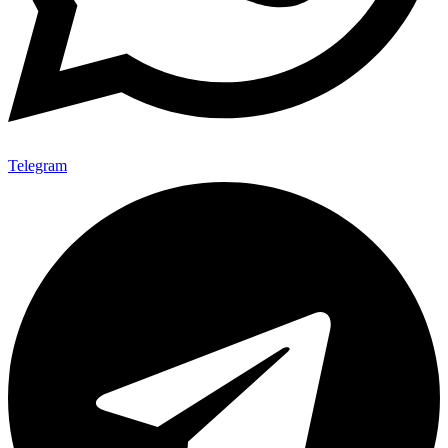
Telegram