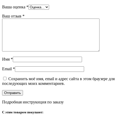
Ваша оценка
*
Ваш отзыв
*
Имя
*
Email
*
Сохранить моё имя, email и адрес сайта в этом браузере для
последующих моих комментариев.
Подробная инструкиция по заказу
С этим товаром покупают: