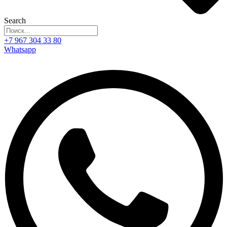
Search
+7 967 304 33 80
Whatsapp