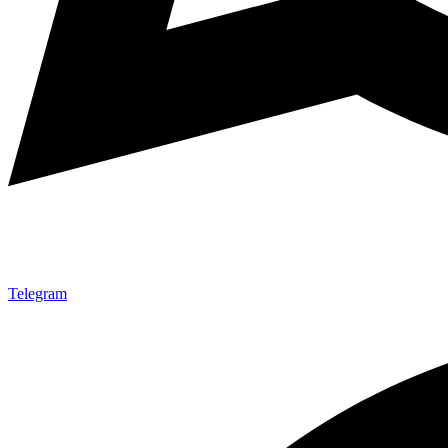
Telegram