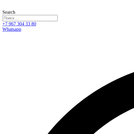
Search
+7 967 304 33 80
Whatsapp