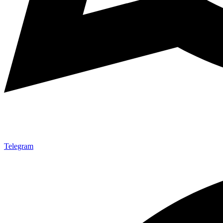
Telegram