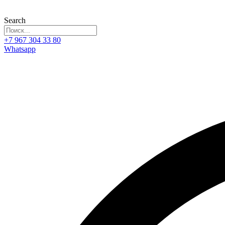
Search
+7 967 304 33 80
Whatsapp