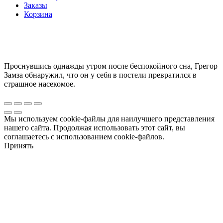
Заказы
Корзина
Проснувшись однажды утром после беспокойного сна, Грегор
Замза обнаружил, что он у себя в постели превратился в
страшное насекомое.
Мы используем cookie-файлы для наилучшего представления
нашего сайта. Продолжая использовать этот сайт, вы
соглашаетесь с использованием cookie-файлов.
Принять