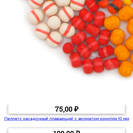
75,00
₽
Пеллетс насадочный плавающий с ароматом конопли 10 мм