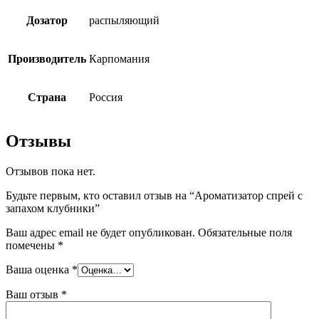
Дозатор
распыляющий
Производитель
Карпомания
Страна
Россия
Отзывы
Отзывов пока нет.
Будьте первым, кто оставил отзыв на “Ароматизатор спрей с
запахом клубники”
Ваш адрес email не будет опубликован.
Обязательные поля
помечены
*
Ваша оценка
*
Ваш отзыв
*