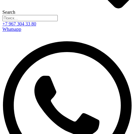
Search
+7 967 304 33 80
Whatsapp