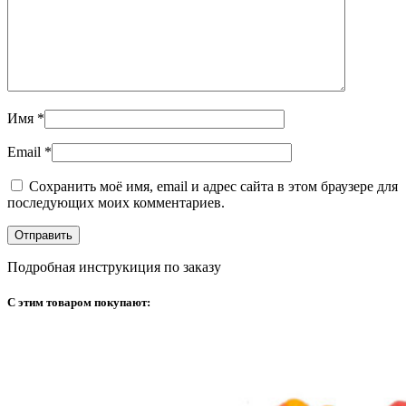
Имя
*
Email
*
Сохранить моё имя, email и адрес сайта в этом браузере для
последующих моих комментариев.
Подробная инструкиция по заказу
С этим товаром покупают: