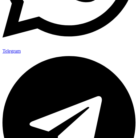
Telegram