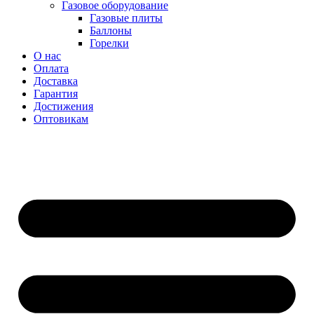
Газовое оборудование
Газовые плиты
Баллоны
Горелки
О нас
Оплата
Доставка
Гарантия
Достижения
Оптовикам