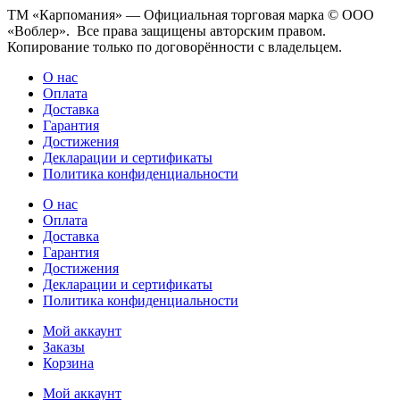
ТМ «Карпомания» — Официальная торговая марка © ООО
«Воблер». Все права защищены авторским правом.
Копирование только по договорённости с владельцем.
О нас
Оплата
Доставка
Гарантия
Достижения
Декларации и сертификаты
Политика конфиденциальности
О нас
Оплата
Доставка
Гарантия
Достижения
Декларации и сертификаты
Политика конфиденциальности
Мой аккаунт
Заказы
Корзина
Мой аккаунт