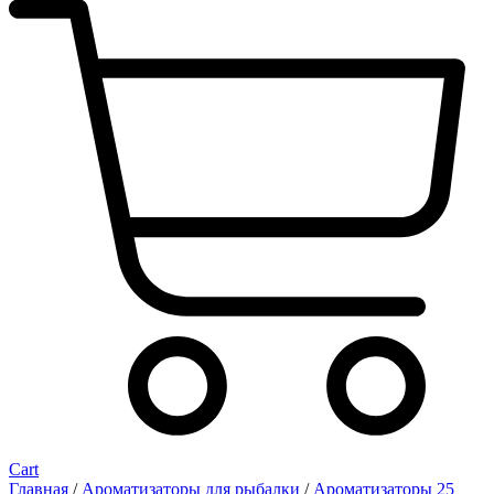
Cart
Главная
/
Ароматизаторы для рыбалки
/
Ароматизаторы 25