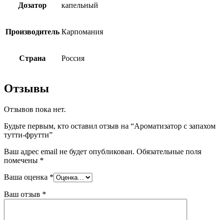
Дозатор
капельный
Производитель
Карпомания
Страна
Россия
Отзывы
Отзывов пока нет.
Будьте первым, кто оставил отзыв на “Ароматизатор с запахом
тутти-фрутти”
Ваш адрес email не будет опубликован.
Обязательные поля
помечены
*
Ваша оценка
*
Ваш отзыв
*