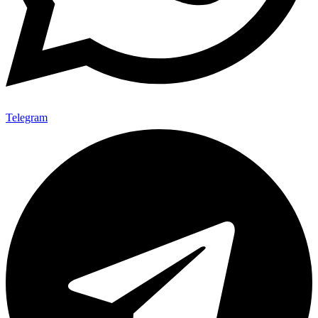
Telegram