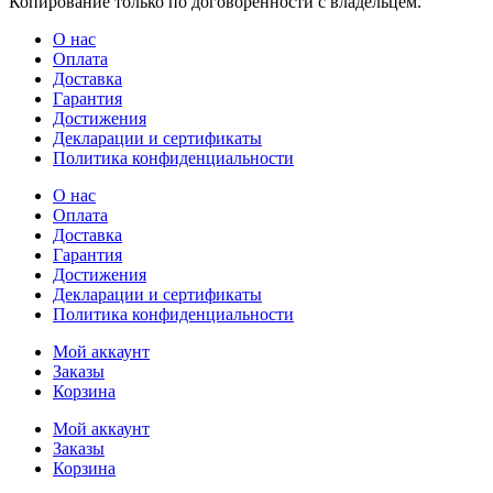
Копирование только по договорённости с владельцем.
О нас
Оплата
Доставка
Гарантия
Достижения
Декларации и сертификаты
Политика конфиденциальности
О нас
Оплата
Доставка
Гарантия
Достижения
Декларации и сертификаты
Политика конфиденциальности
Мой аккаунт
Заказы
Корзина
Мой аккаунт
Заказы
Корзина