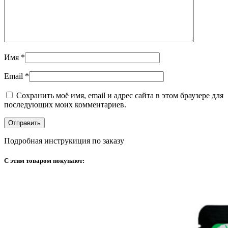
Имя
*
Email
*
Сохранить моё имя, email и адрес сайта в этом браузере для
последующих моих комментариев.
Подробная инструкиция по заказу
С этим товаром покупают: