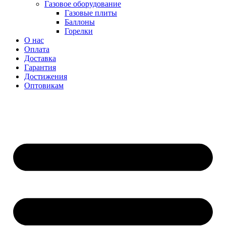
Газовое оборудование
Газовые плиты
Баллоны
Горелки
О нас
Оплата
Доставка
Гарантия
Достижения
Оптовикам