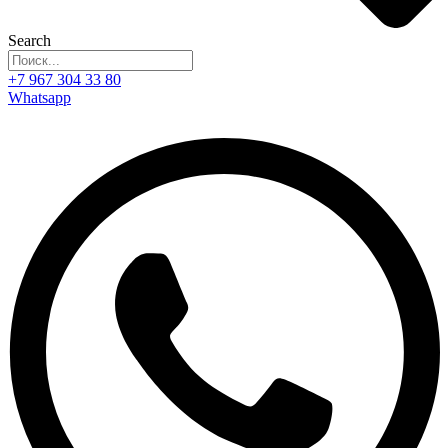
Search
+7 967 304 33 80
Whatsapp