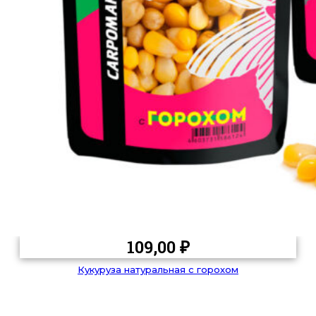
109,00
₽
Кукуруза натуральная с горохом