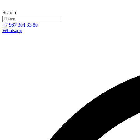
Search
+7 967 304 33 80
Whatsapp