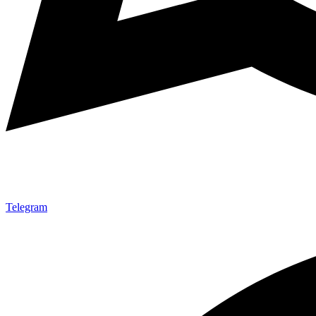
Telegram